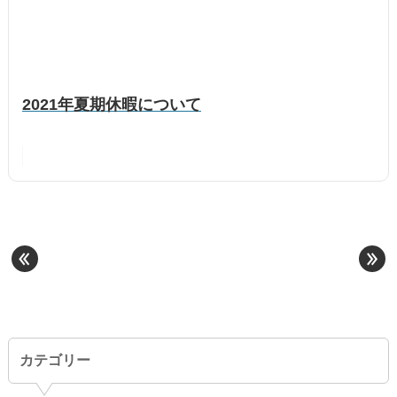
2021年夏期休暇について
«
»
カテゴリー