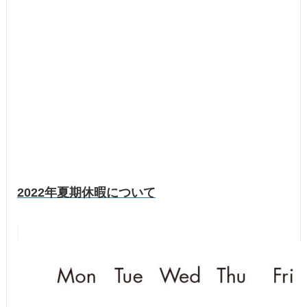
2022年夏期休暇について