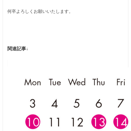
何卒よろしくお願いいたします。
関連記事↓