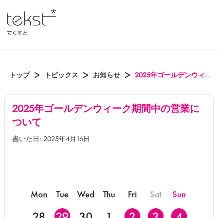
トップ
トピックス
お知らせ
2025年ゴールデンウィーク期間中の営業について
2025年ゴールデンウィーク期間中の営業に
ついて
書いた日: 2025年4月16日