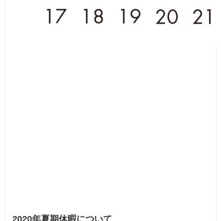
2020年夏期休暇について