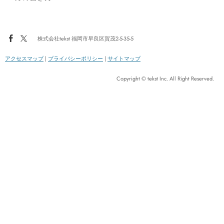
株式会社tekst 福岡市早良区賀茂2-5-35-5
アクセスマップ
|
プライバシーポリシー
|
サイトマップ
Copyright © tekst Inc. All Right Reserved.