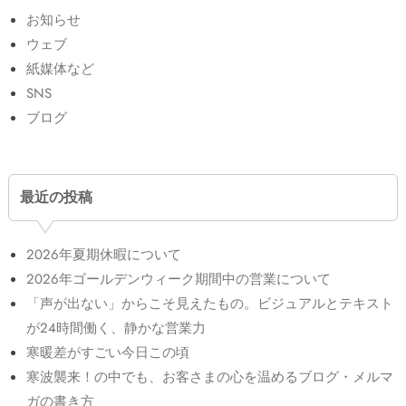
お知らせ
ウェブ
紙媒体など
SNS
ブログ
最近の投稿
2026年夏期休暇について
2026年ゴールデンウィーク期間中の営業について
「声が出ない」からこそ見えたもの。ビジュアルとテキスト
が24時間働く、静かな営業力
寒暖差がすごい今日この頃
寒波襲来！の中でも、お客さまの心を温めるブログ・メルマ
ガの書き方