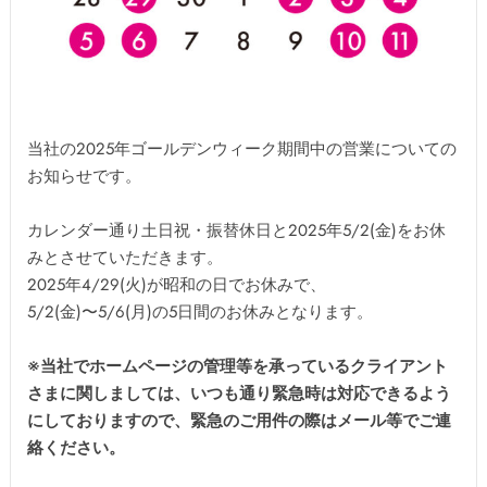
当社の2025年ゴールデンウィーク期間中の営業についての
お知らせです。
カレンダー通り土日祝・振替休日と2025年5/2(金)をお休
みとさせていただきます。
2025年4/29(火)が昭和の日でお休みで、
5/2(金)〜5/6(月)の5日間のお休みとなります。
※当社でホームページの管理等を承っているクライアント
さまに関しましては、いつも通り緊急時は対応できるよう
にしておりますので、緊急のご用件の際はメール等でご連
絡ください。