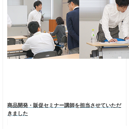
商品開発・販促セミナー講師を担当させていただ
きました