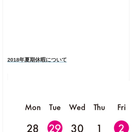
2018年夏期休暇について