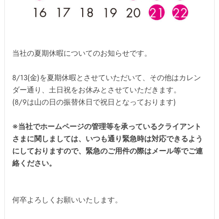
当社の夏期休暇についてのお知らせです。
8/13(金)を夏期休暇とさせていただいて、その他はカレン
ダー通り、土日祝をお休みとさせていただきます。
(8/9は山の日の振替休日で祝日となっております)
※当社でホームページの管理等を承っているクライアント
さまに関しましては、いつも通り緊急時は対応できるよう
にしておりますので、緊急のご用件の際はメール等でご連
絡ください。
何卒よろしくお願いいたします。