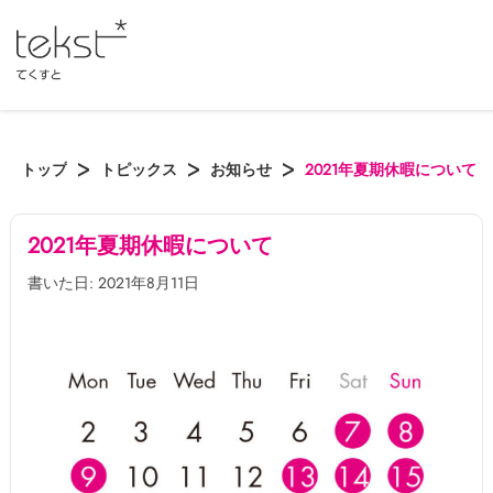
トップ
トピックス
お知らせ
2021年夏期休暇について
2021年夏期休暇について
書いた日: 2021年8月11日