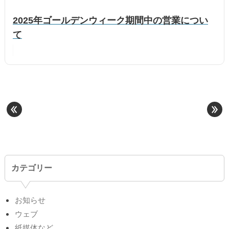
2025年ゴールデンウィーク期間中の営業につい
て
«
»
カテゴリー
お知らせ
ウェブ
紙媒体など