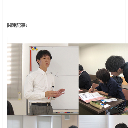
関連記事↓