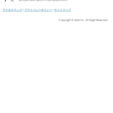
アクセスマップ
|
プライバシーポリシー
|
サイトマップ
Copyright © tekst Inc. All Right Reserved.