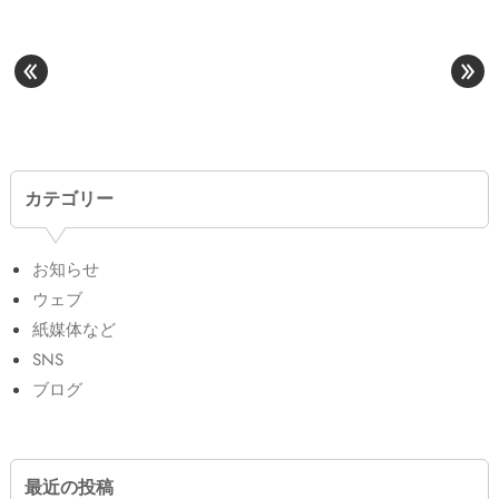
«
»
カテゴリー
お知らせ
ウェブ
紙媒体など
SNS
ブログ
最近の投稿