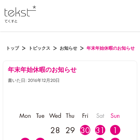
トップ
トピックス
お知らせ
年末年始休暇のお知らせ
年末年始休暇のお知らせ
書いた日: 2016年12月20日