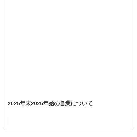
2025年末2026年始の営業について