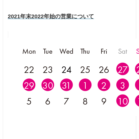
2021年末2022年始の営業について