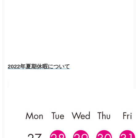
2022年夏期休暇について