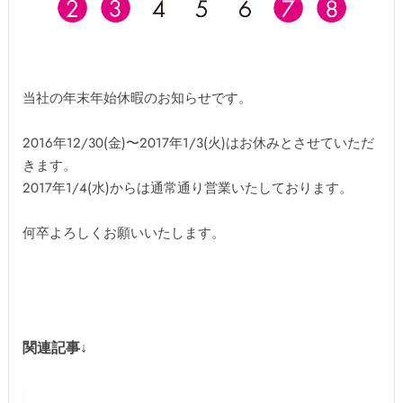
当社の年末年始休暇のお知らせです。
2016年12/30(金)〜2017年1/3(火)はお休みとさせていただ
きます。
2017年1/4(水)からは通常通り営業いたしております。
何卒よろしくお願いいたします。
関連記事↓