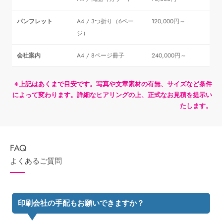
パンフレット
A4 / 3つ折り（6ペー
120,000円～
ジ）
会社案内
A4 / 8ページ冊子
240,000円～
※上記はあくまで目安です。写真や文章素材の有無、サイズなど条件
によって変わります。詳細なヒアリングの上、正式なお見積を提示い
たします。
よくあるご質問
印刷会社の手配もお願いできますか？