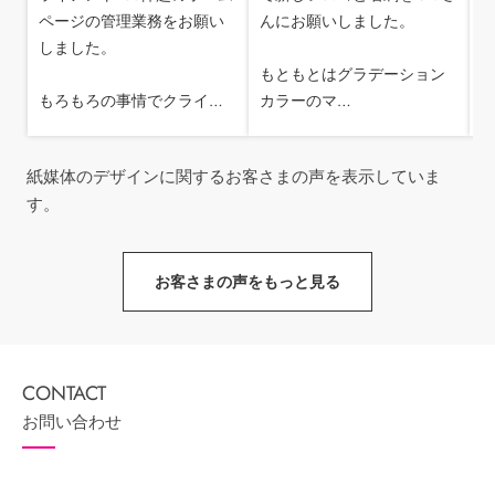
ページの管理業務をお願い
んにお願いしました。
ム
しました。
もともとはグラデーション
もろもろの事情でクライ…
カラーのマ…
紙媒体のデザインに関するお客さまの声を表示していま
す。
お客さまの声をもっと見る
お問い合わせ