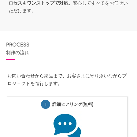
ロセスもワンストップで対応。
安心してすべてをお任せい
ただけます。
制作の流れ
お問い合わせから納品まで、お客さまに寄り添いながらプ
ロジェクトを進行します。
1
詳細ヒアリング(無料)