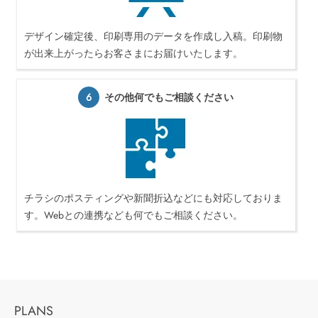
デザイン確定後、印刷専用のデータを作成し入稿。印刷物
が出来上がったらお客さまにお届けいたします。
6
その他何でもご相談ください
チラシのポスティングや新聞折込などにも対応しておりま
す。Webとの連携なども何でもご相談ください。