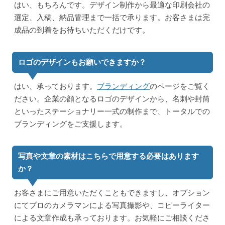
はい、もちろんです。デザイン制作から最適な印刷会社の
選定、入稿、納品管理まで一括で承ります。お客さまは完
成品の到着をお待ちいただくだけです。
ロゴのデザインもお願いできますか？
はい、承っております。
ブランディング
のページをご覧く
ださい。企業の顔となるロゴのデザインから、名刺や封筒
といったステーショナリー一式の制作まで、トータルでの
ブランディングをご支援します。
写真や文章の素材はこちらで用意する必要はあります
か？
お客さまにご用意いただくこともできますし、オプション
にてプロのカメラマンによる写真撮影や、コピーライター
による文章作成も承っております。お気軽にご相談くださ