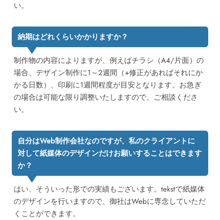
い。
納期はどれくらいかかりますか？
制作物の内容によりますが、例えばチラシ（A4/片面）の
場合、デザイン制作に1～2週間（+修正があればそれにか
かる日数）、印刷に1週間程度が目安となります。お急ぎ
の場合は可能な限り調整いたしますので、ご相談くださ
い。
自分はWeb制作会社なのですが、私のクライアントに
対して紙媒体のデザインだけお願いすることはできます
か？
はい、そういった形での実績もございます。tekstで紙媒体
のデザインを行いますので、御社はWebに専念していただ
くことができます。