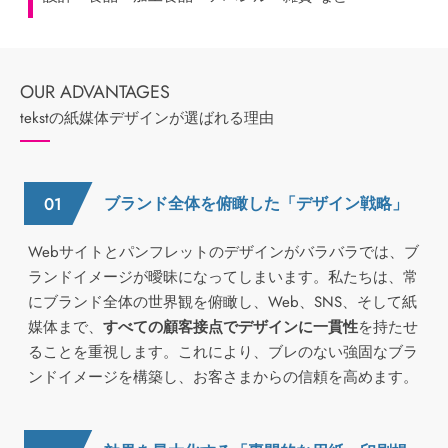
tekstの紙媒体デザインが選ばれる理由
ブランド全体を俯瞰した「デザイン戦略」
Webサイトとパンフレットのデザインがバラバラでは、ブ
ランドイメージが曖昧になってしまいます。私たちは、常
にブランド全体の世界観を俯瞰し、Web、SNS、そして紙
媒体まで、
すべての顧客接点でデザインに一貫性
を持たせ
ることを重視します。これにより、ブレのない強固なブラ
ンドイメージを構築し、お客さまからの信頼を高めます。