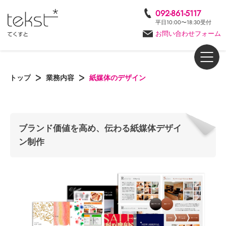
092-861-5117
平日10:00〜18:30受付
お問い合わせフォーム
トップ
業務内容
紙媒体のデザイン
ブランド価値を高め、伝わる紙媒体デザイ
ン制作