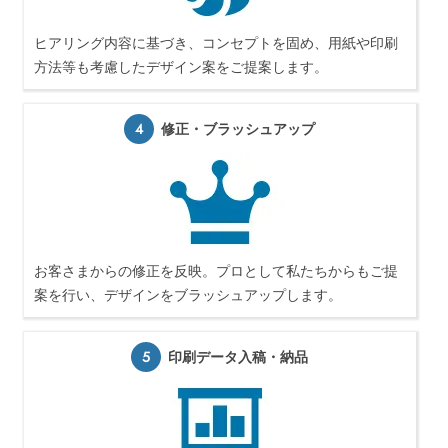
ヒアリング内容に基づき、コンセプトを固め、用紙や印刷
方法等も考慮したデザイン案をご提案します。
4
修正・ブラッシュアップ
お客さまからの修正を反映。プロとして私たちからもご提
案を行い、デザインをブラッシュアップします。
5
印刷データ入稿・納品