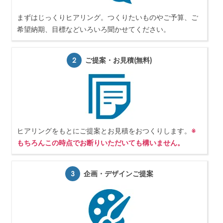
まずはじっくりヒアリング。つくりたいものやご予算、ご
希望納期、目標などいろいろ聞かせてください。
2
ご提案・お見積(無料)
ヒアリングをもとにご提案とお見積をおつくりします。
※
もちろんこの時点でお断りいただいても構いません。
3
企画・デザインご提案