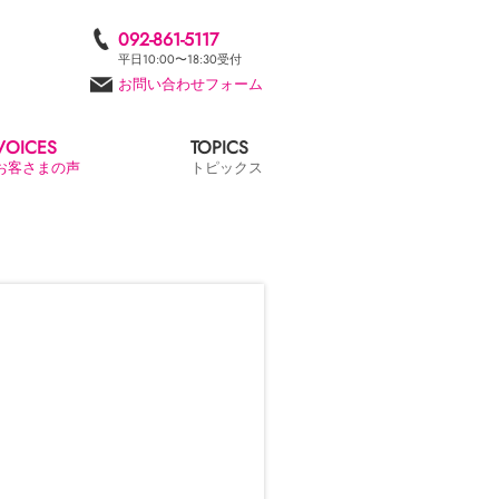
092-861-5117
平日10:00〜18:30受付
お問い合わせフォーム
VOICES
TOPICS
お客さまの声
トピックス