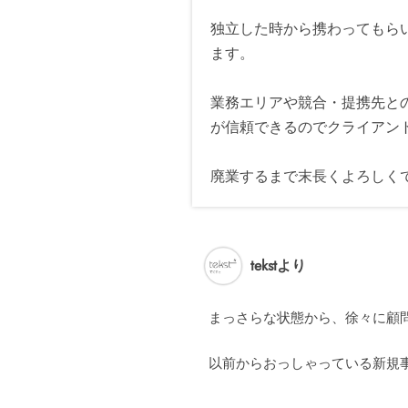
独立した時から携わってもら
ます。
業務エリアや競合・提携先と
が信頼できるのでクライアン
廃業するまで末長くよろしく
tekstより
まっさらな状態から、徐々に顧
以前からおっしゃっている新規