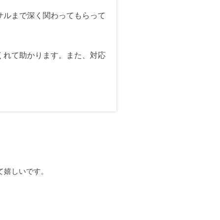
サルまで深く関わってもらって
くれて助かります。また、対応
て嬉しいです。