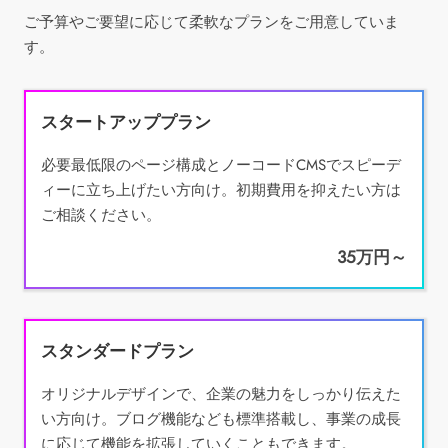
ご予算やご要望に応じて柔軟なプランをご用意していま
す。
スタートアッププラン
必要最低限のページ構成とノーコードCMSでスピーデ
ィーに立ち上げたい方向け。初期費用を抑えたい方は
ご相談ください。
35万円～
スタンダードプラン
オリジナルデザインで、企業の魅力をしっかり伝えた
い方向け。ブログ機能なども標準搭載し、事業の成長
に応じて機能を拡張していくこともできます。