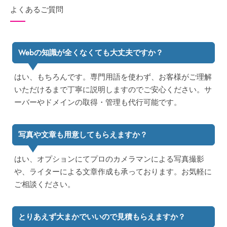
よくあるご質問
Webの知識が全くなくても大丈夫ですか？
はい、もちろんです。専門用語を使わず、お客様がご理解
いただけるまで丁寧に説明しますのでご安心ください。サ
ーバーやドメインの取得・管理も代行可能です。
写真や文章も用意してもらえますか？
はい、オプションにてプロのカメラマンによる写真撮影
や、ライターによる文章作成も承っております。お気軽に
ご相談ください。
とりあえず大まかでいいので見積もらえますか？