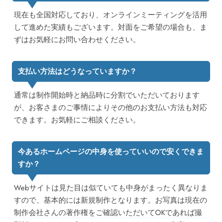
現在も全国対応しており、オンラインミーティングを活用
して進めた実績もございます。対面をご希望の場合も、ま
ずはお気軽にお問い合わせください。
支払い方法はどうなっていますか？
通常は制作開始時と納品時に分割でいただいております
が、お客さまのご事情によりその他のお支払い方法も対応
できます。お気軽にご相談ください。
今あるホームページの中身を使っていいので安くできま
すか？
Webサイトは見た目は似ていても中身がまったく異なりま
すので、基本的には新規制作となります。お写真は現在の
制作会社さんの著作権をご確認いただいてOKであれば撮