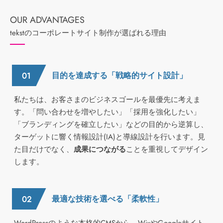
tekstのコーポレートサイト制作が選ばれる理由
目的を達成する「戦略的サイト設計」
私たちは、お客さまのビジネスゴールを最優先に考えま
す。「問い合わせを増やしたい」「採用を強化したい」
「ブランディングを確立したい」などの目的から逆算し、
ターゲットに響く情報設計(IA)と導線設計を行います。見
た目だけでなく、
成果につながる
ことを重視してデザイン
します。
最適な技術を選べる「柔軟性」