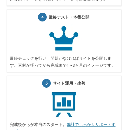
4
最終テスト・本番公開
最終チェックを行い、問題がなければサイトを公開しま
す。素材が揃ってから完成まで1〜3ヶ月のイメージです。
5
サイト運用・改善
完成後からが本当のスタート。
弊社でしっかりサポートす