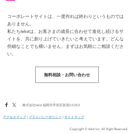
コーポレートサイトは、一度作れば終わりというものでは
ありません。
私たちtekstは、お客さまの成長に合わせて進化し続けるサ
イトを、共に創り上げていきたいと考えています。どんな
些細なことでも構いません。まずはお気軽にご相談くださ
い。
無料相談・お問い合わせ
株式会社tekst 福岡市早良区賀茂2-5-35-5
アクセスマップ
|
プライバシーポリシー
|
サイトマップ
Copyright © tekst Inc. All Right Reserved.