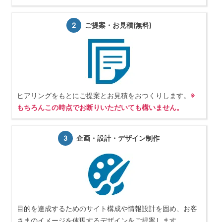
2
ご提案・お見積(無料)
ヒアリングをもとにご提案とお見積をおつくりします。
※
もちろんこの時点でお断りいただいても構いません。
3
企画・設計・デザイン制作
目的を達成するためのサイト構成や情報設計を固め、お客
さまのイメージを体現するデザインをご提案します。