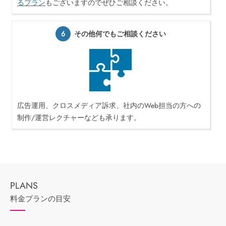
るプラン
もございますのでぜひご相談ください。
6
その他何でもご相談ください
広告運用、クロスメディア訴求、社内のWeb担当の方への
制作/運営レクチャーなども承ります。
料金プランの目安