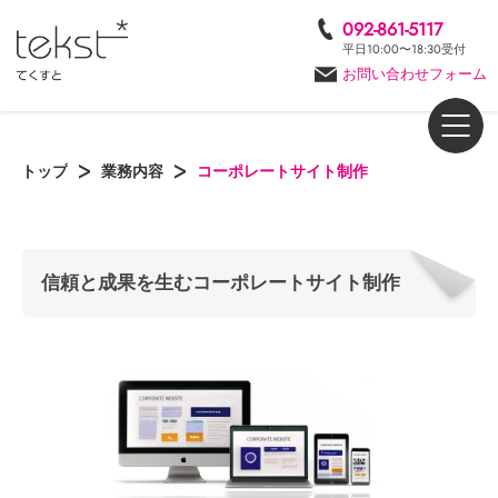
092-861-5117
平日10:00〜18:30受付
お問い合わせフォーム
トップ
業務内容
コーポレートサイト制作
信頼と成果を生むコーポレートサイト制作