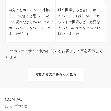
自分でもホームページ制作
独立開業するときに、ホー
くらいできると思い、いろ
ムページ、名刺、SNSアカ
いろ調べながらWordPressで
ウントの開設など、必要な
ホームページをつくってみ
もろもろの制作をぜんぶお
ましたが、す…
願いしました。…
コーポレートサイト制作に関するお客さまの声を表示して
います。
お客さまの声をもっと見る
お問い合わせ