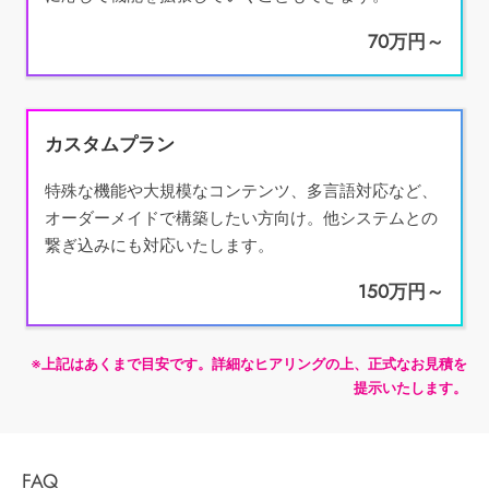
70万円～
カスタムプラン
特殊な機能や大規模なコンテンツ、多言語対応など、
オーダーメイドで構築したい方向け。他システムとの
繋ぎ込みにも対応いたします。
150万円～
※上記はあくまで目安です。詳細なヒアリングの上、正式なお見積を
提示いたします。