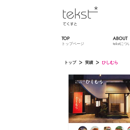
TOP
ABOUT
トップページ
tekstに
トップ
実績
ひしむら