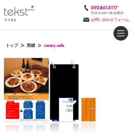
092-861-5117
平日10:00〜18:30受付
お問い合わせフォーム
トップ
実績
canary cafe