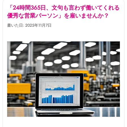
「24時間365日、文句も言わず働いてくれる
優秀な営業パーソン」を雇いませんか？
書いた日: 2025年11月7日