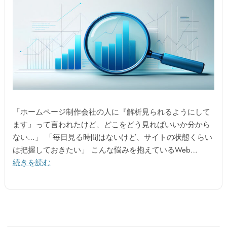
「ホームページ制作会社の人に『解析見られるようにして
ます』って言われたけど、どこをどう見ればいいか分から
ない…」 「毎日見る時間はないけど、サイトの状態くらい
は把握しておきたい」 こんな悩みを抱えているWeb…
続きを読む