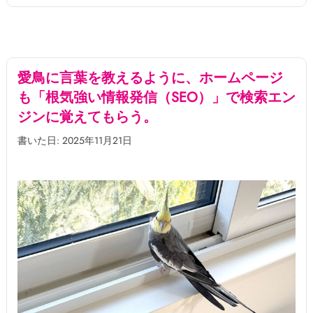
愛鳥に言葉を教えるように、ホームページ
も「根気強い情報発信（SEO）」で検索エン
ジンに覚えてもらう。
書いた日: 2025年11月21日