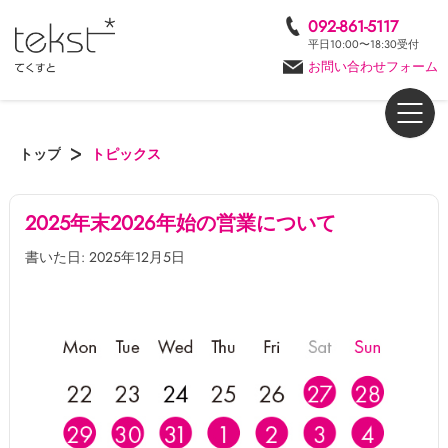
092-861-5117
平日10:00〜18:30受付
お問い合わせフォーム
トップ
トピックス
2025年末2026年始の営業について
書いた日: 2025年12月5日