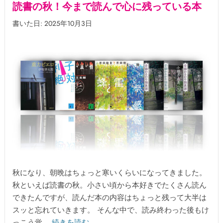
読書の秋！今まで読んで心に残っている本
書いた日: 2025年10月3日
秋になり、朝晩はちょっと寒いくらいになってきました。
秋といえば読書の秋。小さい頃から本好きでたくさん読ん
できたんですが、読んだ本の内容はちょっと残って大半は
スッと忘れていきます。 そんな中で、読み終わった後もけ
っこう覚…
続きを読む