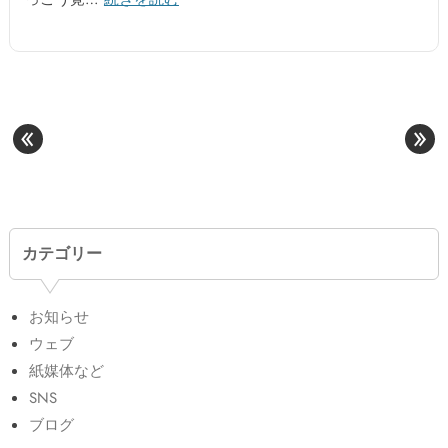
«
»
カテゴリー
お知らせ
ウェブ
紙媒体など
SNS
ブログ