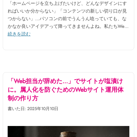
「ホームページを立ち上げたいけど、どんなデザインにす
ればいいか分からない」「コンテンツの新しい切り口が見
つからない」…パソコンの前でうんうん唸っていても、な
かなか良いアイデアって降ってきませんよね。私たちWe…
続きを読む
「Web担当が辞めた…」でサイトが塩漬け
に。属人化を防ぐためのWebサイト運用体
制の作り方
書いた日: 2025年10月10日