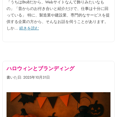
「うちはBtoBだから、Webサイトなんて飾りみたいなも
の」「昔からのお付き合いと紹介だけで、仕事は十分に回
っている」 特に、製造業や建設業、専門的なサービスを提
供する企業の方から、そんなお話を伺うことがあります。
しか…
続きを読む
ハロウィンとブランディング
書いた日: 2025年10月31日