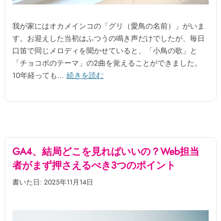
我が家にはオカメインコの「グリ（愛鳥の名前）」がいま
す。お迎えした当初はふつうの鳴き声だけでしたが、毎日
口笛で同じメロディを聞かせていると、「小鳥の歌」と
「チョコボのテーマ」の2曲を覚えることができました。
10年経っても…
続きを読む
GA4、結局どこを見ればいいの？Web担当
者がまず押さえるべき3つのポイント
書いた日: 2025年11月14日