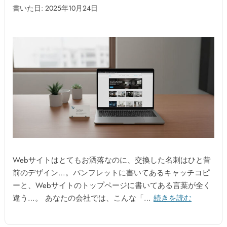
書いた日: 2025年10月24日
Webサイトはとてもお洒落なのに、交換した名刺はひと昔
前のデザイン…。パンフレットに書いてあるキャッチコピ
ーと、Webサイトのトップページに書いてある言葉が全く
違う…。 あなたの会社では、こんな「…
続きを読む