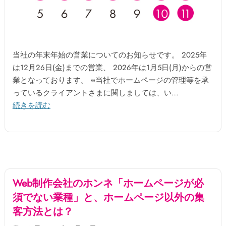
当社の年末年始の営業についてのお知らせです。 2025年
は12月26日(金)までの営業、 2026年は1月5日(月)からの営
業となっております。 ※当社でホームページの管理等を承
っているクライアントさまに関しましては、い…
続きを読む
Web制作会社のホンネ「ホームページが必
須でない業種」と、ホームページ以外の集
客方法とは？