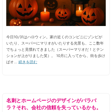
今日10/31はハロウィン。家の近くのコンビニにゾンビが
いたり、スーパーにマリオがいたりする光景も、ここ数年
でちょっと見慣れてきました（スーパーマリオだ！とテン
ションが上がりました笑）。 10月に入ってから、街を歩け
ばオ…
続きを読む
名刺とホームページのデザインがバラバ
ラ？それ、会社の信頼を失っているかも。