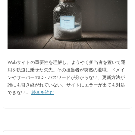
Webサイトの重要性を理解し、ようやく担当者を置いて運
用を軌道に乗せた矢先…その担当者が突然の退職。ドメイ
ンやサーバーのID・パスワードが分からない、更新方法が
誰にも引き継がれていない、サイトにエラーが出ても対処
できない…
続きを読む